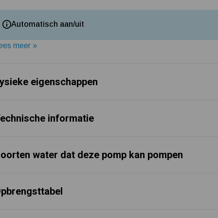
Automatisch aan/uit
ees meer »
ysieke eigenschappen
echnische informatie
oorten water dat deze pomp kan pompen
pbrengsttabel